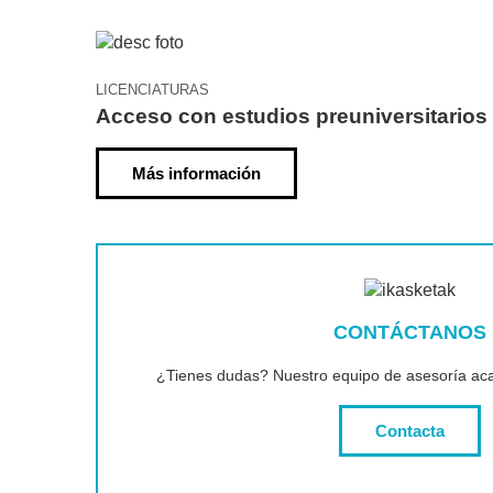
LICENCIATURAS
Acceso con estudios preuniversitarios
Más información
CONTÁCTANOS
¿Tienes dudas? Nuestro equipo de asesoría aca
Contacta