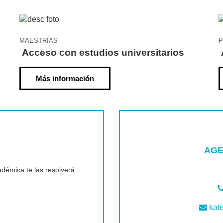
MAESTRÍAS
P
Acceso con estudios universitarios
Más información
AGE
démica te las resolverá.
kat