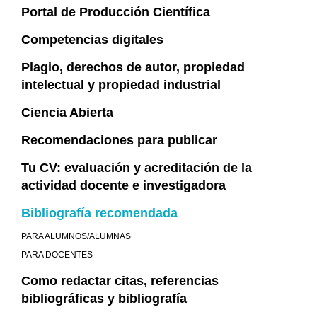
Portal de Producción Científica
Competencias digitales
Plagio, derechos de autor, propiedad
intelectual y propiedad industrial
Ciencia Abierta
Recomendaciones para publicar
Tu CV: evaluación y acreditación de la
actividad docente e investigadora
Bibliografía recomendada
PARA ALUMNOS/ALUMNAS
PARA DOCENTES
Como redactar citas, referencias
bibliográficas y bibliografía