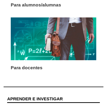
Para alumnos/alumnas
Para docentes
APRENDER E INVESTIGAR