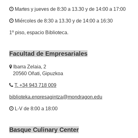
Martes y jueves de 8:30 a 13.30 y de 14:00 a 17:00
Miércoles de 8:30 a 13.30 y de 14:00 a 16:30
1º piso, espacio Biblioteca.
Facultad de Empresariales
Ibarra Zelaia, 2
20560 Oñati, Gipuzkoa
T. +34 943 718 009
biblioteka.enpresagintza@mondragon.edu
L-V de 8:00 a 18:00
Basque Culinary Center