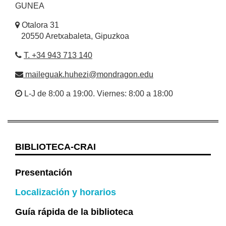
GUNEA
Otalora 31
20550 Aretxabaleta, Gipuzkoa
T. +34 943 713 140
maileguak.huhezi@mondragon.edu
L-J de 8:00 a 19:00. Viernes: 8:00 a 18:00
BIBLIOTECA-CRAI
Presentación
Localización y horarios
Guía rápida de la biblioteca